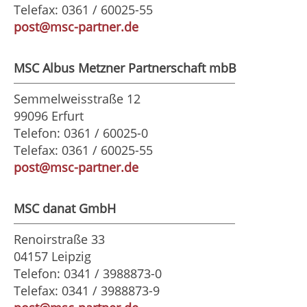
Telefax: 0361 / 60025-55
post@msc-partner.de
MSC Albus Metzner Partnerschaft mbB
Semmelweisstraße 12
99096 Erfurt
Telefon: 0361 / 60025-0
Telefax: 0361 / 60025-55
post@msc-partner.de
MSC danat GmbH
Renoirstraße 33
04157 Leipzig
Telefon: 0341 / 3988873-0
Telefax: 0341 / 3988873-9