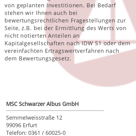
von geplanten Investitionen. Bei Bedarf
stehen wir Ihnen auch bei
bewertungsrechtlichen Fragestellungen zur
Seite, z.B. bei der Ermittlung des Werts von
nicht notierten Anteilen an
Kapitalgesellschaften nach IDW S1 oder dem
vereinfachten Ertragswertverfahren nach
dem Bewertungsgesetz.
MSC Schwarzer Albus GmbH
Semmelweisstraße 12
99096 Erfurt
Telefon: 0361 / 60025-0