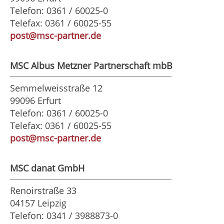
Telefon: 0361 / 60025-0
Telefax: 0361 / 60025-55
post@msc-partner.de
MSC Albus Metzner Partnerschaft mbB
Semmelweisstraße 12
99096 Erfurt
Telefon: 0361 / 60025-0
Telefax: 0361 / 60025-55
post@msc-partner.de
MSC danat GmbH
Renoirstraße 33
04157 Leipzig
Telefon: 0341 / 3988873-0