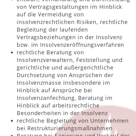
von Vertragsgestaltungen im Hinblick
auf die Vermeidung von
insolvenzrechtlichen Risiken, rechtliche
Begleitung der laufenden
Vertragsbeziehungen in der Insolvenz
bzw. im Insolvenzeröffnungsverfahren
rechtliche Beratung von
Insolvenzverwaltern, Feststellung und
gerichtliche und außergerichtliche
Durchsetzung von Ansprüchen der
Insolvenzmasse insbesondere im
Hinblick auf Ansprüche bei
Insolvenzanfechtung, Beratung im
Hinblick auf arbeitsrechtliche
Besonderheiten in der Insolvenz
rechtliche Begleitung von Unternehmen
bei Restrukturierungsmaßnahmen
Beratung bei Sanierung und Verkauf des