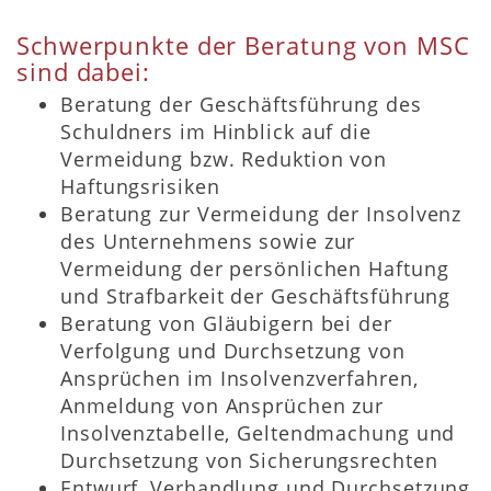
Schwerpunkte der Beratung von MSC
sind dabei:
Beratung der Geschäftsführung des
Schuldners im Hinblick auf die
Vermeidung bzw. Reduktion von
Haftungsrisiken
Beratung zur Vermeidung der Insolvenz
des Unternehmens sowie zur
Vermeidung der persönlichen Haftung
und Strafbarkeit der Geschäftsführung
Beratung von Gläubigern bei der
Verfolgung und Durchsetzung von
Ansprüchen im Insolvenzverfahren,
Anmeldung von Ansprüchen zur
Insolvenztabelle, Geltendmachung und
Durchsetzung von Sicherungsrechten
Entwurf, Verhandlung und Durchsetzung