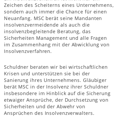
Zeichen des Scheiterns eines Unternehmens,
sondern auch immer die Chance für einen
Neuanfang. MSC berät seine Mandanten
insolvenzvermeidende als auch die
insolvenzbegleitende Beratung, das
Sicherheiten Management und alle Fragen
im Zusammenhang mit der Abwicklung von
Insolvenzverfahren.
Schuldner beraten wir bei wirtschaftlichen
Krisen und unterstützen sie bei der
Sanierung ihres Unternehmens. Gläubiger
berät MSC in der Insolvenz ihrer Schuldner
insbesondere im Hinblick auf die Sicherung
etwaiger Ansprüche, der Durchsetzung von
Sicherheiten und der Abwehr von
Ansprüchen des Insolvenzverwalters.