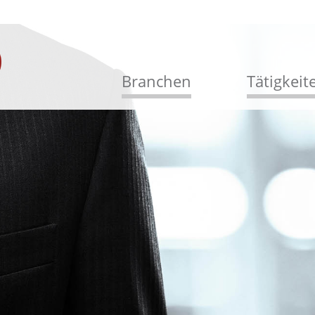
Branchen
Tätigkeit