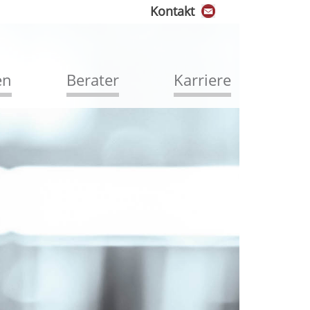
Kontakt
en
Berater
Karriere