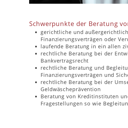
Schwerpunkte der Beratung vo
gerichtliche und außergerichtlic
Finanzierungsverträgen oder Ver
laufende Beratung in ein allen z
rechtliche Beratung bei der Ent
Bankvertragsrecht
rechtliche Beratung und Begleit
Finanzierungsverträgen und Sic
rechtliche Beratung bei der Um
Geldwäscheprävention
Beratung von Kreditinstituten u
Fragestellungen so wie Begleitu