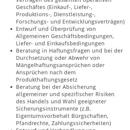
Geschäftes (Einkauf-, Liefer-,
Produktions-, Dienstleistung-,
Forschungs- und Entwicklungsverträgen)
Entwurf und Überprüfung von
Allgemeinen Geschäftsbedingungen,
Liefer- und Einkaufsbedingungen
Beratung in Haftungsfragen und bei der
Durchsetzung oder Abwehr von
Mängelhaftungsansprüchen oder
Ansprüchen nach dem
Produkthaftungsgesetz
Beratung bei der Absicherung
allgemeiner und spezifischer Risiken
des Handels und Wahl geeigneter
Sicherungsinstrumente (z.B.
Eigentumsvorbehalt Bürgschaften,
Pfandrechte, Zahlungssicherheiten)