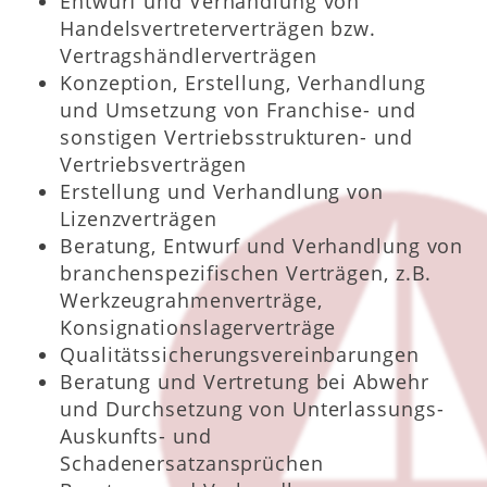
Entwurf und Verhandlung von
Handelsvertreterverträgen bzw.
Vertragshändlerverträgen
Konzeption, Erstellung, Verhandlung
und Umsetzung von Franchise- und
sonstigen Vertriebsstrukturen- und
Vertriebsverträgen
Erstellung und Verhandlung von
Lizenzverträgen
Beratung, Entwurf und Verhandlung von
branchenspezifischen Verträgen, z.B.
Werkzeugrahmenverträge,
Konsignationslagerverträge
Qualitätssicherungsvereinbarungen
Beratung und Vertretung bei Abwehr
und Durchsetzung von Unterlassungs-
Auskunfts- und
Schadenersatzansprüchen