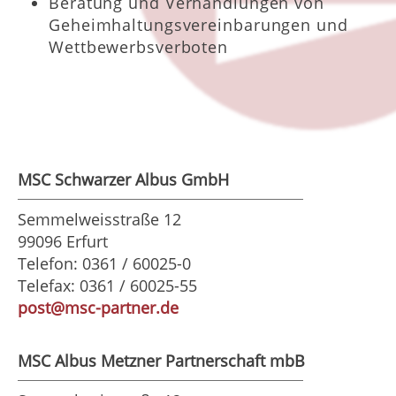
Beratung und Verhandlungen von
Geheimhaltungsvereinbarungen und
Wettbewerbsverboten
MSC Schwarzer Albus GmbH
Semmelweisstraße 12
99096 Erfurt
Telefon: 0361 / 60025-0
Telefax: 0361 / 60025-55
post@msc-partner.de
MSC Albus Metzner Partnerschaft mbB