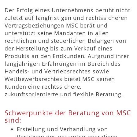
Der Erfolg eines Unternehmens beruht nicht
zuletzt auf langfristigen und rechtssicheren
Vertragsbeziehungen MSC berät und
unterstützt seine Mandanten in allen
rechtlichen und steuerlichen Belangen von
der Herstellung bis zum Verkauf eines
Produkts an den Endkunden. Aufgrund ihrer
langjährigen Erfahrungen im Bereich des
Handels- und Vertriebsrechtes sowie
Wettbewerbsrechtes bietet MSC seinen
Kunden eine rechtssichere,
zukunftsorientierte und flexible Beratung.
Schwerpunkte der Beratung von MSC
sind:
Erstellung und Verhandlung von
Verträgen des gesamten operativen