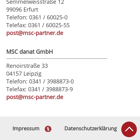
Semmelweisstraße 12
99096 Erfurt
Telefon: 0361 / 60025-0
Telefax: 0361 / 60025-55
post@msc-partner.de
MSC danat GmbH
Renoirstraße 33
04157 Leipzig
Telefon: 0341 / 3988873-0
Telefax: 0341 / 3988873-9
post@msc-partner.de
Impressum
Datenschutzerklärung