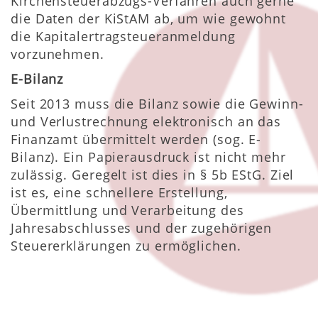
Kirchensteuerabzugs-Verfahren auch gerne
die Daten der KiStAM ab, um wie gewohnt
die Kapitalertragsteueranmeldung
vorzunehmen.
E-Bilanz
Seit 2013 muss die Bilanz sowie die Gewinn-
und Verlustrechnung elektronisch an das
Finanzamt übermittelt werden (sog. E-
Bilanz). Ein Papierausdruck ist nicht mehr
zulässig. Geregelt ist dies in § 5b EStG. Ziel
ist es, eine schnellere Erstellung,
Übermittlung und Verarbeitung des
Jahresabschlusses und der zugehörigen
Steuererklärungen zu ermöglichen.