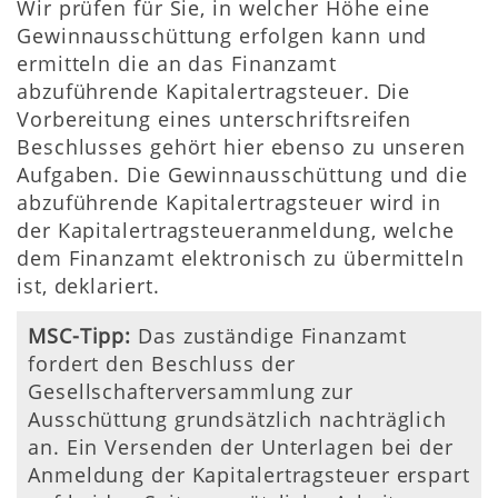
Wir prüfen für Sie, in welcher Höhe eine
Gewinnausschüttung erfolgen kann und
ermitteln die an das Finanzamt
abzuführende Kapitalertragsteuer. Die
Vorbereitung eines unterschriftsreifen
Beschlusses gehört hier ebenso zu unseren
Aufgaben. Die Gewinnausschüttung und die
abzuführende Kapitalertragsteuer wird in
der Kapitalertragsteueranmeldung, welche
dem Finanzamt elektronisch zu übermitteln
ist, deklariert.
MSC-Tipp:
Das zuständige Finanzamt
fordert den Beschluss der
Gesellschafterversammlung zur
Ausschüttung grundsätzlich nachträglich
an. Ein Versenden der Unterlagen bei der
Anmeldung der Kapitalertragsteuer erspart