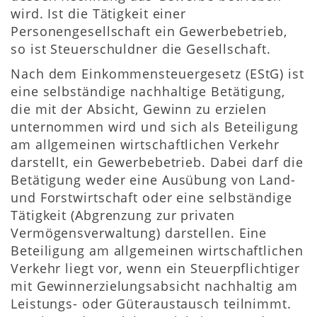
wird. Ist die Tätigkeit einer
Personengesellschaft ein Gewerbebetrieb,
so ist Steuerschuldner die Gesellschaft.
Nach dem Einkommensteuergesetz (EStG) ist
eine selbständige nachhaltige Betätigung,
die mit der Absicht, Gewinn zu erzielen
unternommen wird und sich als Beteiligung
am allgemeinen wirtschaftlichen Verkehr
darstellt, ein Gewerbebetrieb. Dabei darf die
Betätigung weder eine Ausübung von Land-
und Forstwirtschaft oder eine selbständige
Tätigkeit (Abgrenzung zur privaten
Vermögensverwaltung) darstellen. Eine
Beteiligung am allgemeinen wirtschaftlichen
Verkehr liegt vor, wenn ein Steuerpflichtiger
mit Gewinnerzielungsabsicht nachhaltig am
Leistungs- oder Güteraustausch teilnimmt.