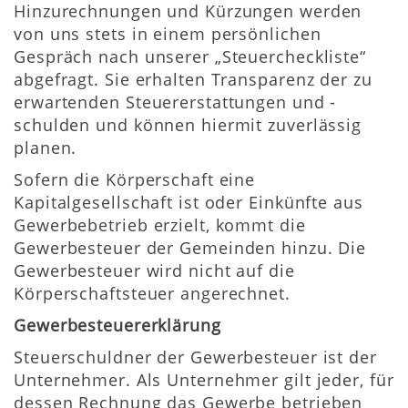
Hinzurechnungen und Kürzungen werden
von uns stets in einem persönlichen
Gespräch nach unserer „Steuercheckliste“
abgefragt. Sie erhalten Transparenz der zu
erwartenden Steuererstattungen und -
schulden und können hiermit zuverlässig
planen.
Sofern die Körperschaft eine
Kapitalgesellschaft ist oder Einkünfte aus
Gewerbebetrieb erzielt, kommt die
Gewerbesteuer der Gemeinden hinzu. Die
Gewerbesteuer wird nicht auf die
Körperschaftsteuer angerechnet.
Gewerbesteuererklärung
Steuerschuldner der Gewerbesteuer ist der
Unternehmer. Als Unternehmer gilt jeder, für
dessen Rechnung das Gewerbe betrieben