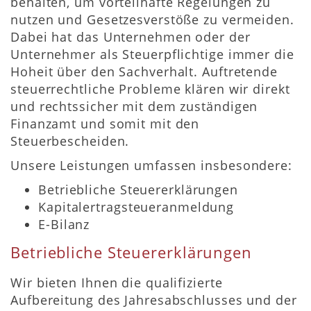
behalten, um vorteilhafte Regelungen zu
nutzen und Gesetzesverstöße zu vermeiden.
Dabei hat das Unternehmen oder der
Unternehmer als Steuerpflichtige immer die
Hoheit über den Sachverhalt. Auftretende
steuerrechtliche Probleme klären wir direkt
und rechtssicher mit dem zuständigen
Finanzamt und somit mit den
Steuerbescheiden.
Unsere Leistungen umfassen insbesondere:
Betriebliche Steuererklärungen
Kapitalertragsteueranmeldung
E-Bilanz
Betriebliche Steuererklärungen
Wir bieten Ihnen die qualifizierte
Aufbereitung des Jahresabschlusses und der