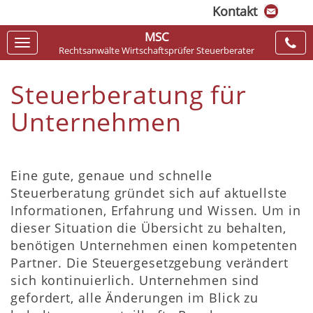
Kontakt
MSC
Navigation
Rechtsanwälte Wirtschaftsprüfer Steuerberater
ein-/ausblenden
Steuerberatung für
Unternehmen
Eine gute, genaue und schnelle
Steuerberatung gründet sich auf aktuellste
Informationen, Erfahrung und Wissen. Um in
dieser Situation die Übersicht zu behalten,
benötigen Unternehmen einen kompetenten
Partner. Die Steuergesetzgebung verändert
sich kontinuierlich. Unternehmen sind
gefordert, alle Änderungen im Blick zu