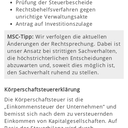
Prüfung der Steuerbescheide
Rechtsbehelfsverfahren gegen
unrichtige Verwaltungsakte
Antrag auf Investitionszulage
MSC-Tipp:
Wir verfolgen die aktuellen
Änderungen der Rechtsprechung. Dabei ist
unser Ansatz bei strittigen Sachverhalten,
die höchstrichterlichen Entscheidungen
abzuwarten und, soweit dies möglich ist,
den Sachverhalt ruhend zu stellen.
Körperschaftsteuererklärung
Die Körperschaftsteuer ist die
„Einkommensteuer der Unternehmen“ und
bemisst sich nach dem zu versteuernden
Einkommen von Kapitalgesellschaften. Auf