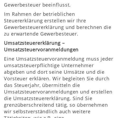
Gewerbesteuer beeinflusst.
Im Rahmen der betrieblichen
Steuererklärung erstellen wir Ihre
Gewerbesteuererklärung und berechnen die
zu erwartende Gewerbesteuer.
Umsatzsteuererklärung –
Umsatzsteuervoranmeldungen
Eine Umsatzsteuervoranmeldung muss jeder
umsatzsteuerpflichtige Unternehmer
abgeben und dort seine Umsätze und die
Vorsteuer erklären. Wir begleiten Sie durch
das Steuerjahr, übermitteln die
Umsatzsteuervoranmeldungen und erstellen
die Umsatzsteuererklärung. Sind Sie
grenzüberschreitend tätig, so übernehmen
wir selbstverständlich auch weitere