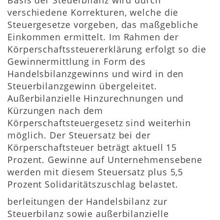
Basis der Steuerbilanz wird durch
verschiedene Korrekturen, welche die
Steuergesetze vorgeben, das maßgebliche
Einkommen ermittelt. Im Rahmen der
Körperschaftssteuererklärung erfolgt so die
Gewinnermittlung in Form des
Handelsbilanzgewinns und wird in den
Steuerbilanzgewinn übergeleitet.
Außerbilanzielle Hinzurechnungen und
Kürzungen nach dem
Körperschaftsteuergesetz sind weiterhin
möglich. Der Steuersatz bei der
Körperschaftsteuer beträgt aktuell 15
Prozent. Gewinne auf Unternehmensebene
werden mit diesem Steuersatz plus 5,5
Prozent Solidaritätszuschlag belastet.
berleitungen der Handelsbilanz zur
Steuerbilanz sowie außerbilanzielle