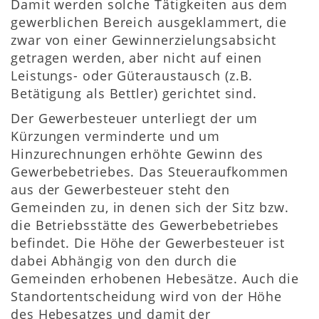
Damit werden solche Tätigkeiten aus dem
gewerblichen Bereich ausgeklammert, die
zwar von einer Gewinnerzielungsabsicht
getragen werden, aber nicht auf einen
Leistungs- oder Güteraustausch (z.B.
Betätigung als Bettler) gerichtet sind.
Der Gewerbesteuer unterliegt der um
Kürzungen verminderte und um
Hinzurechnungen erhöhte Gewinn des
Gewerbebetriebes. Das Steueraufkommen
aus der Gewerbesteuer steht den
Gemeinden zu, in denen sich der Sitz bzw.
die Betriebsstätte des Gewerbebetriebes
befindet. Die Höhe der Gewerbesteuer ist
dabei Abhängig von den durch die
Gemeinden erhobenen Hebesätze. Auch die
Standortentscheidung wird von der Höhe
des Hebesatzes und damit der