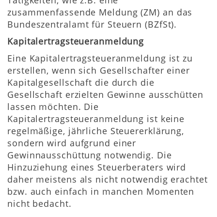
Tätigkeiten, wie z.B. eine
zusammenfassende Meldung (ZM) an das
Bundeszentralamt für Steuern (BZfSt).
Kapitalertragsteueranmeldung
Eine Kapitalertragsteueranmeldung ist zu
erstellen, wenn sich Gesellschafter einer
Kapitalgesellschaft die durch die
Gesellschaft erzielten Gewinne ausschütten
lassen möchten. Die
Kapitalertragsteueranmeldung ist keine
regelmäßige, jährliche Steuererklärung,
sondern wird aufgrund einer
Gewinnausschüttung notwendig. Die
Hinzuziehung eines Steuerberaters wird
daher meistens als nicht notwendig erachtet
bzw. auch einfach in manchen Momenten
nicht bedacht.