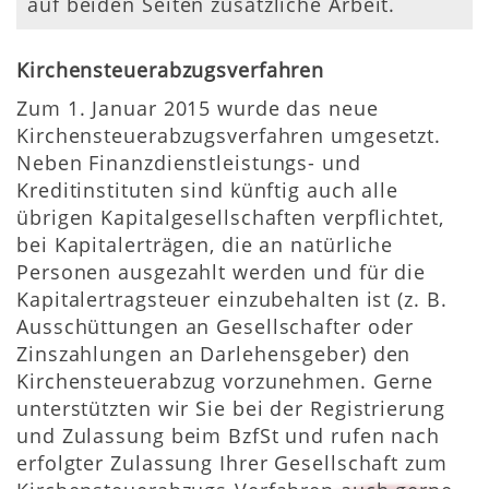
auf beiden Seiten zusätzliche Arbeit.
Kirchensteuerabzugsverfahren
Zum 1. Januar 2015 wurde das neue
Kirchensteuerabzugsverfahren umgesetzt.
Neben Finanzdienstleistungs- und
Kreditinstituten sind künftig auch alle
übrigen Kapitalgesellschaften verpflichtet,
bei Kapitalerträgen, die an natürliche
Personen ausgezahlt werden und für die
Kapitalertragsteuer einzubehalten ist (z. B.
Ausschüttungen an Gesellschafter oder
Zinszahlungen an Darlehensgeber) den
Kirchensteuerabzug vorzunehmen. Gerne
unterstützten wir Sie bei der Registrierung
und Zulassung beim BzfSt und rufen nach
erfolgter Zulassung Ihrer Gesellschaft zum