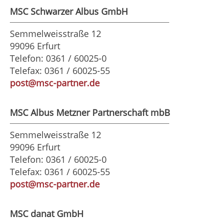
MSC Schwarzer Albus GmbH
Semmelweisstraße 12
99096 Erfurt
Telefon: 0361 / 60025-0
Telefax: 0361 / 60025-55
post@msc-partner.de
MSC Albus Metzner Partnerschaft mbB
Semmelweisstraße 12
99096 Erfurt
Telefon: 0361 / 60025-0
Telefax: 0361 / 60025-55
post@msc-partner.de
MSC danat GmbH