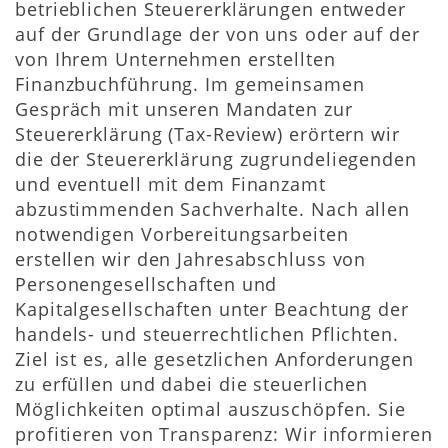
betrieblichen Steuererklärungen entweder
auf der Grundlage der von uns oder auf der
von Ihrem Unternehmen erstellten
Finanzbuchführung. Im gemeinsamen
Gespräch mit unseren Mandaten zur
Steuererklärung (Tax-Review) erörtern wir
die der Steuererklärung zugrundeliegenden
und eventuell mit dem Finanzamt
abzustimmenden Sachverhalte. Nach allen
notwendigen Vorbereitungsarbeiten
erstellen wir den Jahresabschluss von
Personengesellschaften und
Kapitalgesellschaften unter Beachtung der
handels- und steuerrechtlichen Pflichten.
Ziel ist es, alle gesetzlichen Anforderungen
zu erfüllen und dabei die steuerlichen
Möglichkeiten optimal auszuschöpfen. Sie
profitieren von Transparenz: Wir informieren