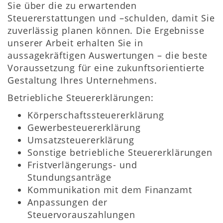
Sie über die zu erwartenden
Steuererstattungen und –schulden, damit Sie
zuverlässig planen können. Die Ergebnisse
unserer Arbeit erhalten Sie in
aussagekräftigen Auswertungen – die beste
Voraussetzung für eine zukunftsorientierte
Gestaltung Ihres Unternehmens.
Betriebliche Steuererklärungen:
Körperschaftssteuererklärung
Gewerbesteuererklärung
Umsatzsteuererklärung
Sonstige betriebliche Steuererklärungen
Fristverlängerungs- und
Stundungsanträge
Kommunikation mit dem Finanzamt
Anpassungen der
Steuervorauszahlungen