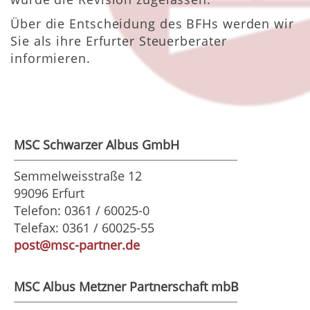
Über die Entscheidung des BFHs werden wir
Sie als ihre Erfurter Steuerberater
informieren.
MSC Schwarzer Albus GmbH
Semmelweisstraße 12
99096 Erfurt
Telefon: 0361 / 60025-0
Telefax: 0361 / 60025-55
post@msc-partner.de
MSC Albus Metzner Partnerschaft mbB