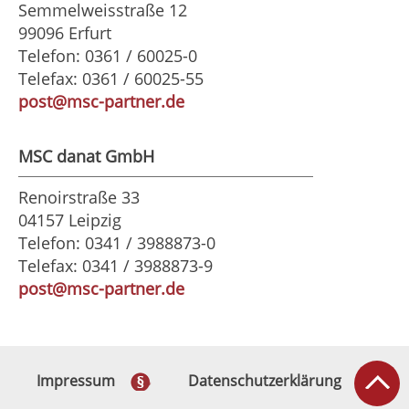
Semmelweisstraße 12
99096 Erfurt
Telefon: 0361 / 60025-0
Telefax: 0361 / 60025-55
post@msc-partner.de
MSC danat GmbH
Renoirstraße 33
04157 Leipzig
Telefon: 0341 / 3988873-0
Telefax: 0341 / 3988873-9
post@msc-partner.de
Impressum
Datenschutzerklärung