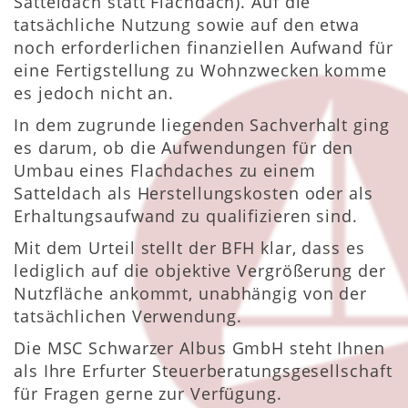
Satteldach statt Flachdach). Auf die
tatsächliche Nutzung sowie auf den etwa
noch erforderlichen finanziellen Aufwand für
eine Fertigstellung zu Wohnzwecken komme
es jedoch nicht an.
In dem zugrunde liegenden Sachverhalt ging
es darum, ob die Aufwendungen für den
Umbau eines Flachdaches zu einem
Satteldach als Herstellungskosten oder als
Erhaltungsaufwand zu qualifizieren sind.
Mit dem Urteil stellt der BFH klar, dass es
lediglich auf die objektive Vergrößerung der
Nutzfläche ankommt, unabhängig von der
tatsächlichen Verwendung.
Die MSC Schwarzer Albus GmbH steht Ihnen
als Ihre Erfurter Steuerberatungsgesellschaft
für Fragen gerne zur Verfügung.