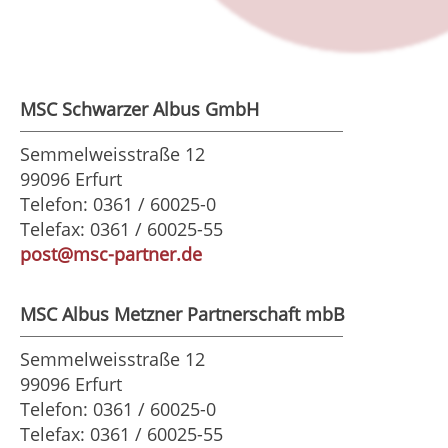
MSC Schwarzer Albus GmbH
Semmelweisstraße 12
99096 Erfurt
Telefon: 0361 / 60025-0
Telefax: 0361 / 60025-55
post@msc-partner.de
MSC Albus Metzner Partnerschaft mbB
Semmelweisstraße 12
99096 Erfurt
Telefon: 0361 / 60025-0
Telefax: 0361 / 60025-55