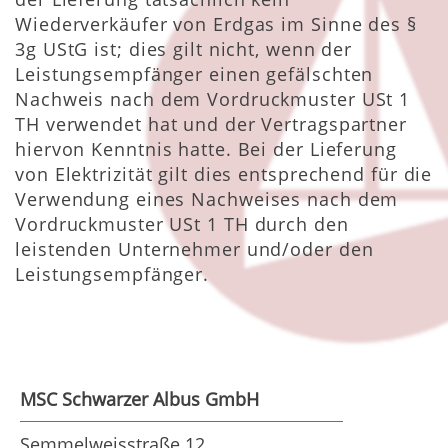
Wiederverkäufer von Erdgas im Sinne des §
3g UStG ist; dies gilt nicht, wenn der
Leistungsempfänger einen gefälschten
Nachweis nach dem Vordruckmuster USt 1
TH verwendet hat und der Vertragspartner
hiervon Kenntnis hatte. Bei der Lieferung
von Elektrizität gilt dies entsprechend für die
Verwendung eines Nachweises nach dem
Vordruckmuster USt 1 TH durch den
leistenden Unternehmer und/oder den
Leistungsempfänger.
MSC Schwarzer Albus GmbH
Semmelweisstraße 12