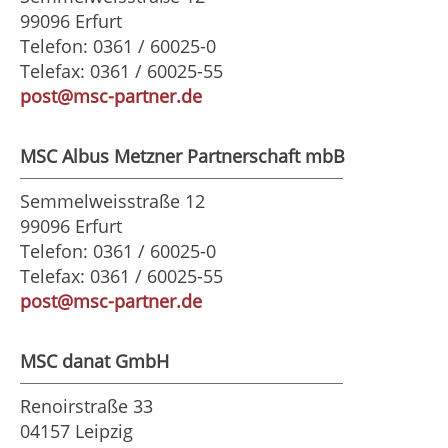
99096 Erfurt
Telefon: 0361 / 60025-0
Telefax: 0361 / 60025-55
post@msc-partner.de
MSC Albus Metzner Partnerschaft mbB
Semmelweisstraße 12
99096 Erfurt
Telefon: 0361 / 60025-0
Telefax: 0361 / 60025-55
post@msc-partner.de
MSC danat GmbH
Renoirstraße 33
04157 Leipzig