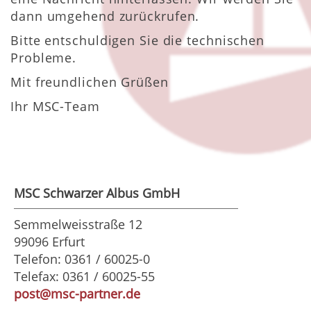
dann umgehend zurückrufen.
Bitte entschuldigen Sie die technischen
Probleme.
Mit freundlichen Grüßen
Ihr MSC-Team
MSC Schwarzer Albus GmbH
Semmelweisstraße 12
99096 Erfurt
Telefon: 0361 / 60025-0
Telefax: 0361 / 60025-55
post@msc-partner.de