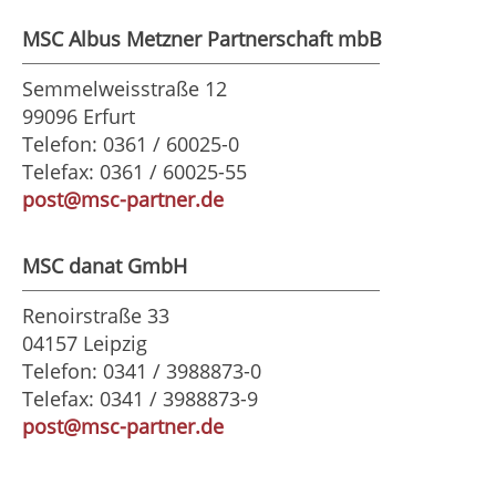
MSC Albus Metzner Partnerschaft mbB
Semmelweisstraße 12
99096 Erfurt
Telefon: 0361 / 60025-0
Telefax: 0361 / 60025-55
post@msc-partner.de
MSC danat GmbH
Renoirstraße 33
04157 Leipzig
Telefon: 0341 / 3988873-0
Telefax: 0341 / 3988873-9
post@msc-partner.de