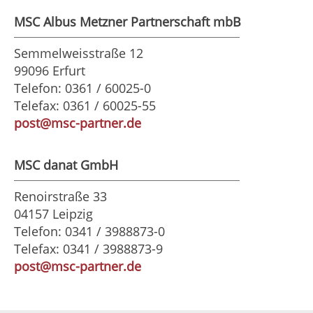
MSC Albus Metzner Partnerschaft mbB
Semmelweisstraße 12
99096 Erfurt
Telefon: 0361 / 60025-0
Telefax: 0361 / 60025-55
post@msc-partner.de
MSC danat GmbH
Renoirstraße 33
04157 Leipzig
Telefon: 0341 / 3988873-0
Telefax: 0341 / 3988873-9
post@msc-partner.de