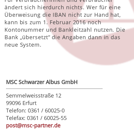
ändert sich hierdurch nichts. Wer für eine
Überweisung die
IBAN
nicht zur Hand hat,
kann bis zum 1. Februar 2016 noch
Kontonummer und Bankleitzahl nutzen. Die
Bank „übersetzt“ die Angaben dann in das
neue System.
MSC Schwarzer Albus GmbH
Semmelweisstraße 12
99096 Erfurt
Telefon: 0361 / 60025-0
Telefax: 0361 / 60025-55
post@msc-partner.de