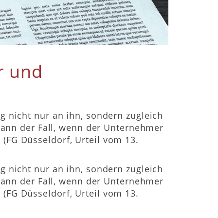
r und
g nicht nur an ihn, sondern zugleich
 dann der Fall, wenn der Unternehmer
(FG Düsseldorf, Urteil vom 13.
g nicht nur an ihn, sondern zugleich
 dann der Fall, wenn der Unternehmer
(FG Düsseldorf, Urteil vom 13.