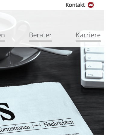
Kontakt
en
Berater
Karriere