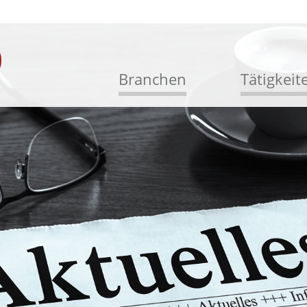
Branchen
Tätigkeit