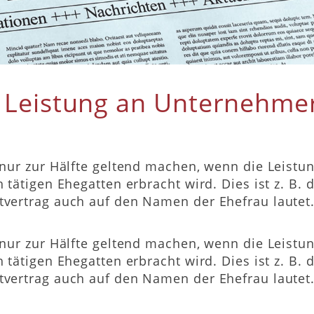
 Leistung an Unternehme
ur zur Hälfte geltend machen, wenn die Leistun
tätigen Ehegatten erbracht wird. Dies ist z. B.
ertrag auch auf den Namen der Ehefrau lautet. 
ur zur Hälfte geltend machen, wenn die Leistun
tätigen Ehegatten erbracht wird. Dies ist z. B.
ertrag auch auf den Namen der Ehefrau lautet. 