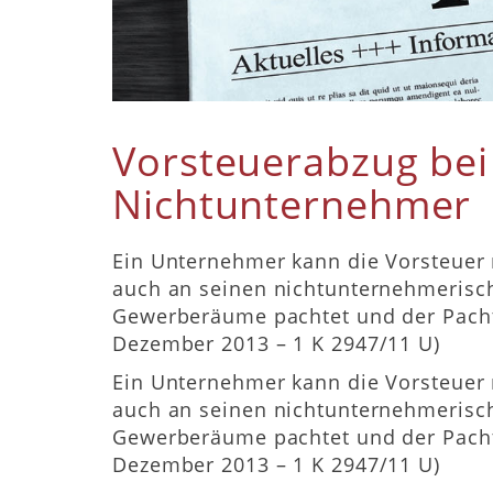
Vorsteuerabzug bei
Nichtunternehmer
Ein Unternehmer kann die Vorsteuer n
auch an seinen nichtunternehmerisch 
Gewerberäume pachtet und der Pachtv
Dezember 2013 – 1 K 2947/11 U)
Ein Unternehmer kann die Vorsteuer n
auch an seinen nichtunternehmerisch 
Gewerberäume pachtet und der Pachtv
Dezember 2013 – 1 K 2947/11 U)